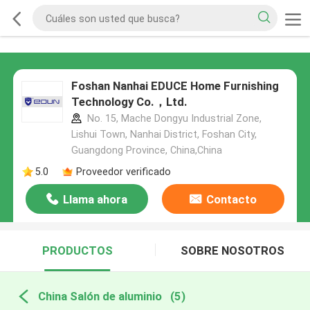
Foshan Nanhai EDUCE Home Furnishing
Technology Co.，Ltd.
No. 15, Mache Dongyu Industrial Zone,
Lishui Town, Nanhai District, Foshan City,
Guangdong Province, China,China
5.0
Proveedor verificado
Llama ahora
Contacto
PRODUCTOS
SOBRE NOSOTROS
China Salón de aluminio
(5)