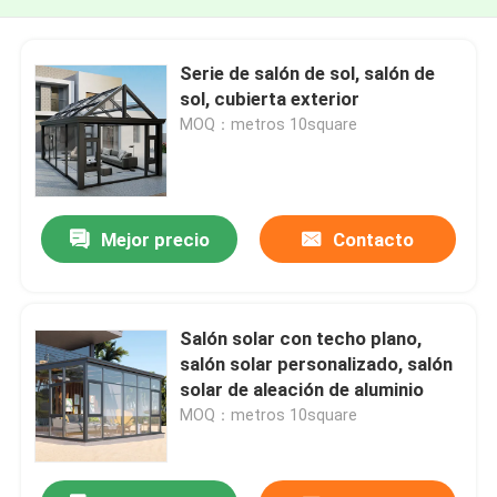
Serie de salón de sol, salón de
sol, cubierta exterior
MOQ：metros 10square
Mejor precio
Contacto
Salón solar con techo plano,
salón solar personalizado, salón
solar de aleación de aluminio
MOQ：metros 10square