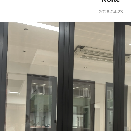
2026-04-23