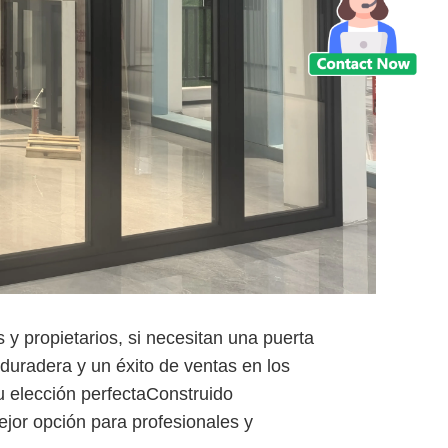
 y propietarios, si necesitan una puerta
duradera y un éxito de ventas en los
 elección perfectaConstruido
jor opción para profesionales y